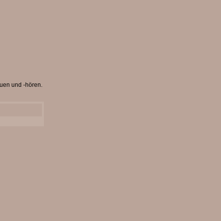
en und -hören.